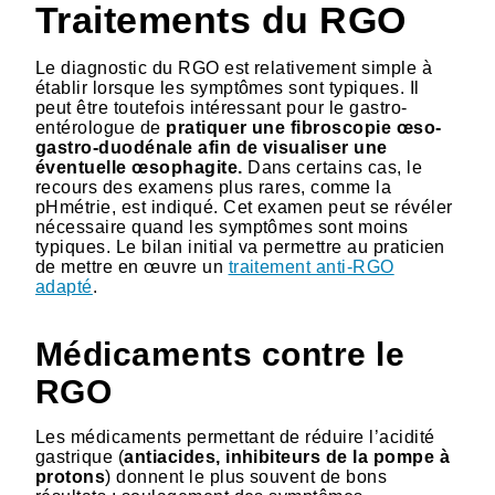
Traitements du RGO
Le diagnostic du RGO est relativement simple à
établir lorsque les symptômes sont typiques. Il
peut être toutefois intéressant pour le gastro-
entérologue de
pratiquer une fibroscopie œso-
gastro-duodénale afin de visualiser une
éventuelle œsophagite.
Dans certains cas, le
recours des examens plus rares, comme la
pHmétrie, est indiqué. Cet examen peut se révéler
nécessaire quand les symptômes sont moins
typiques. Le bilan initial va permettre au praticien
de mettre en œuvre un
traitement anti-RGO
adapté
.
Médicaments contre le
RGO
Les médicaments permettant de réduire l’acidité
gastrique (
antiacides, inhibiteurs de la pompe à
protons
) donnent le plus souvent de bons