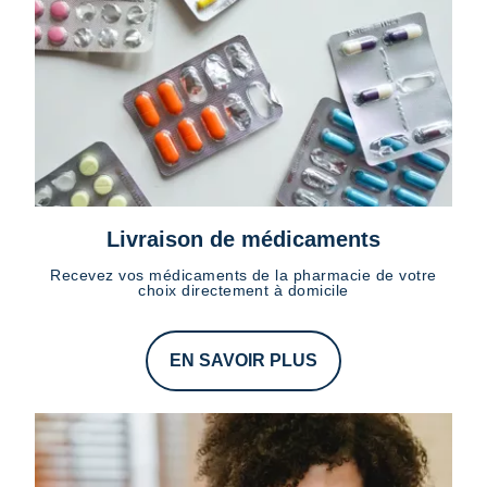
Livraison de médicaments
Recevez vos médicaments de la pharmacie de votre
choix directement à domicile
EN SAVOIR PLUS