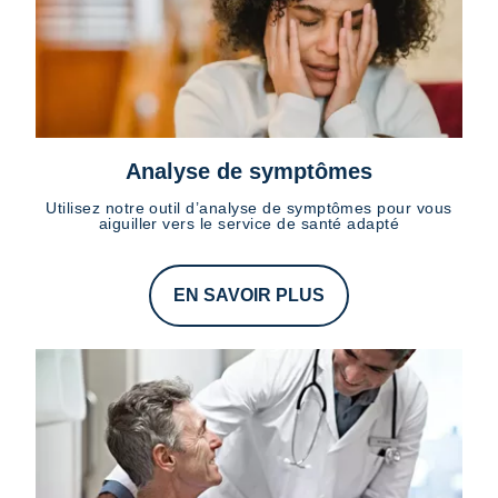
Analyse de symptômes
Utilisez notre outil d’analyse de symptômes pour vous
aiguiller vers le service de santé adapté
EN SAVOIR PLUS