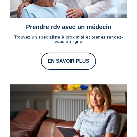
Prendre rdv avec un médecin
Trouvez un spécialiste à proximité et prenez rendez-
vous en ligne
EN SAVOIR PLUS