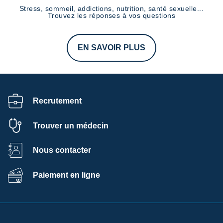
Stress, sommeil, addictions, nutrition, santé sexuelle...
Trouvez les réponses à vos questions
EN SAVOIR PLUS
Recrutement
Trouver un médecin
Nous contacter
Paiement en ligne