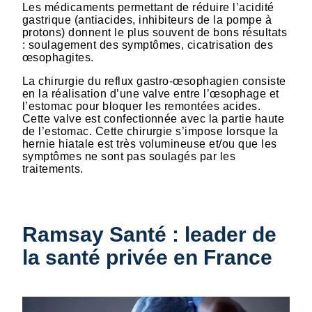
Les médicaments permettant de réduire l’acidité
gastrique (antiacides, inhibiteurs de la pompe à
protons) donnent le plus souvent de bons résultats
: soulagement des symptômes, cicatrisation des
œsophagites.
La chirurgie du reflux gastro-œsophagien consiste
en la réalisation d’une valve entre l’œsophage et
l’estomac pour bloquer les remontées acides.
Cette valve est confectionnée avec la partie haute
de l’estomac. Cette chirurgie s’impose lorsque la
hernie hiatale est très volumineuse et/ou que les
symptômes ne sont pas soulagés par les
traitements.
Ramsay Santé : leader de
la santé privée en France