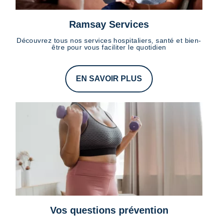
Ramsay Services
Découvrez tous nos services hospitaliers, santé et bien-
être pour vous faciliter le quotidien
EN SAVOIR PLUS
Vos questions prévention