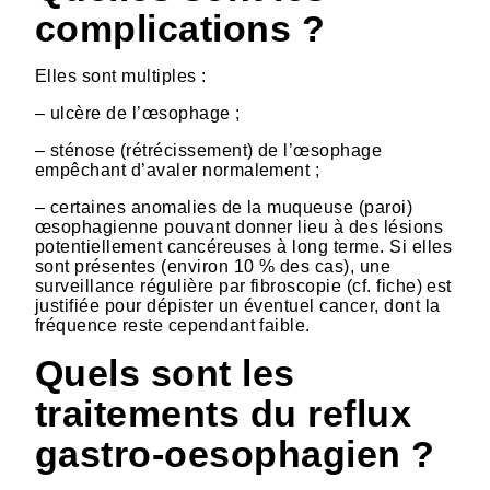
complications ?
Elles sont multiples :
– ulcère de l’œsophage ;
– sténose (rétrécissement) de l’œsophage
empêchant d’avaler normalement ;
– certaines anomalies de la muqueuse (paroi)
œsophagienne pouvant donner lieu à des lésions
potentiellement cancéreuses à long terme. Si elles
sont présentes (environ 10 % des cas), une
surveillance régulière par fibroscopie (cf. fiche) est
justifiée pour dépister un éventuel cancer, dont la
fréquence reste cependant faible.
Quels sont les
traitements du reflux
gastro-oesophagien ?