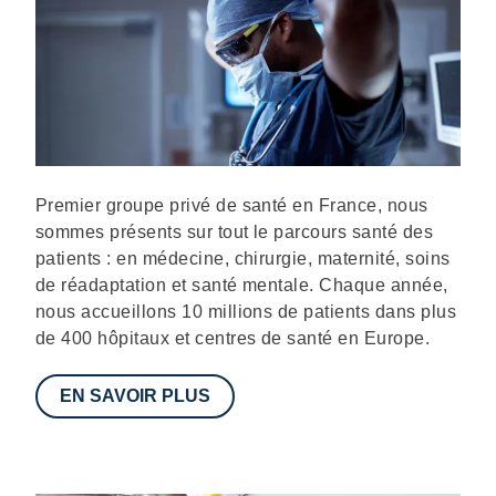
Description
Premier groupe privé de santé en France, nous
sommes présents sur tout le parcours santé des
patients : en médecine, chirurgie, maternité, soins
de réadaptation et santé mentale. Chaque année,
nous accueillons 10 millions de patients dans plus
de 400 hôpitaux et centres de santé en Europe.
EN SAVOIR PLUS