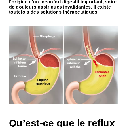
l’origine d’un inconfort digestif important, voire
de douleurs gastriques invalidantes. Il existe
toutefois des solutions thérapeutiques.
Qu’est-ce que le reflux