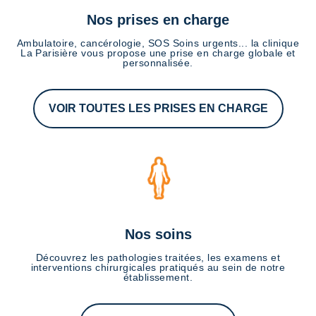
Nos prises en charge
Ambulatoire, cancérologie, SOS Soins urgents... la clinique
La Parisière vous propose une prise en charge globale et
personnalisée.
VOIR TOUTES LES PRISES EN CHARGE
Nos soins
Découvrez les pathologies traitées, les examens et
interventions chirurgicales pratiqués au sein de notre
établissement.