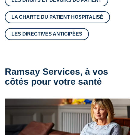
LES DROITS ET DEVOIRS DU PATIENT
LA CHARTE DU PATIENT HOSPITALISÉ
LES DIRECTIVES ANTICIPÉES
Ramsay Services, à vos
côtés pour votre santé