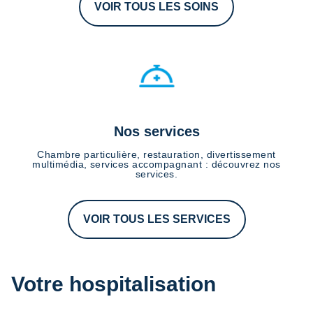
VOIR TOUS LES SOINS
Nos services
Chambre particulière, restauration, divertissement
multimédia, services accompagnant : découvrez nos
services.
VOIR TOUS LES SERVICES
Votre hospitalisation