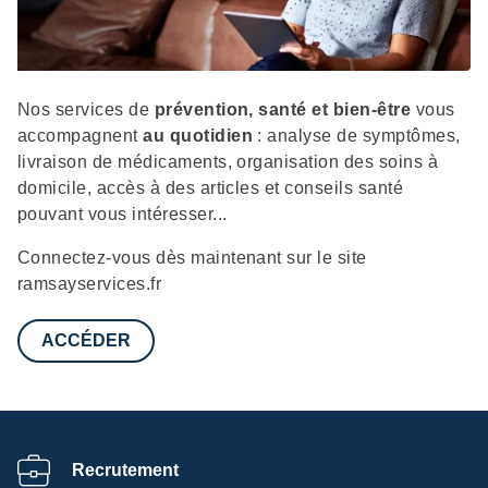
Description
Nos services de
prévention, santé et bien-être
vous
accompagnent
au quotidien
: analyse de symptômes,
livraison de médicaments, organisation des soins à
domicile, accès à des articles et conseils santé
pouvant vous intéresser...
Connectez-vous dès maintenant sur le site
ramsayservices.fr
ACCÉDER
Recrutement