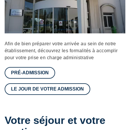
Description
Afin de bien préparer votre arrivée au sein de notre
établissement, découvrez les formalités à accomplir
pour votre prise en charge administrative
PRÉ-ADMISSION
LE JOUR DE VOTRE ADMISSION
Votre séjour et votre