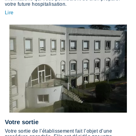
votre future hospitalisation.
Lire
Votre sortie
Votre sortie de l’établissement fait l’objet d’une