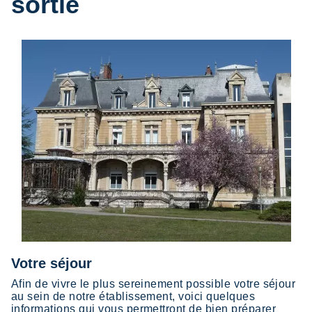
sortie
Votre séjour
Afin de vivre le plus sereinement possible votre séjour
au sein de notre établissement, voici quelques
informations qui vous permettront de bien préparer