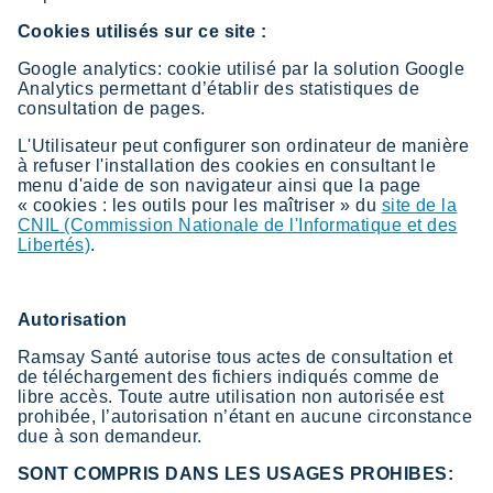
Cookies utilisés sur ce site :
Google analytics: cookie utilisé par la solution Google
Analytics permettant d’établir des statistiques de
consultation de pages.
L'Utilisateur peut configurer son ordinateur de manière
à refuser l'installation des cookies en consultant le
menu d'aide de son navigateur ainsi que la page
« cookies : les outils pour les maîtriser » du
site de la
CNIL (Commission Nationale de l'Informatique et des
Libertés)
.
Autorisation
Ramsay Santé autorise tous actes de consultation et
de téléchargement des fichiers indiqués comme de
libre accès. Toute autre utilisation non autorisée est
prohibée, l’autorisation n’étant en aucune circonstance
due à son demandeur.
SONT COMPRIS DANS LES USAGES PROHIBES: