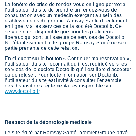
La fenêtre de prise de rendez-vous en ligne permet à
l’utilisateur du site de prendre un rendez-vous de
consultation avec un médecin exerçant au sein des
établissements du groupe Ramsay Santé directement
en ligne, via les services de la société Doctolib. Ce
service n’est disponible que pour les praticiens
libéraux qui sont utilisateurs de services de Doctolib.
Ni l’établissement ni le groupe Ramsay Santé ne sont
partie prenante de cette relation.
En cliquant sur le bouton « Continuer ma réservation »,
l’utilisateur du site reconnait qu’il est redirigé vers les
services de la société Doctolib qu’il est libre d’accepter
ou de refuser. Pour toute information sur Doctolib,
l’utilisateur du site est invité à consulter l'ensemble
des dispositions réglementaires disponible sur
www.doctolib.fr
.
Respect de la déontologie médicale
Le site édité par Ramsay Santé, premier Groupe privé