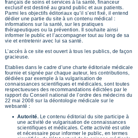
français de soins et services à la santé, financeur
exclusif est destiné au grand public et aux patients.
Parmi les objectifs éditoriaux qu’il s’est fixé, il entend
dédier une partie du site à un contenu médical :
informations sur la santé, sur les pratiques
thérapeutiques ou la prévention. Il souhaite ainsi
informer le public et l’accompagner tout au long de sa
vie et entretenir avec lui sa santé.
L’accès à ce site est ouvert à tous les publics, de façon
gracieuse.
Etablies dans le cadre d’une charte éditoriale médicale
fournie et signée par chaque auteur, les contributions,
dédiées par exemple à la vulgarisation de
connaissances scientifiques et médicales, sont toutes
respectueuses des recommandations édictées par le
rapport du Conseil national de l’ordre des médecins du
22 mai 2008 sur la déontologie médicale sur le
websanté :
Autorité.
Le contenu éditorial du site participe à
une activité de vulgarisation de connaissances
scientifiques et médicales. Cette activité est utile
et nécessaire pour informer le public, en termes