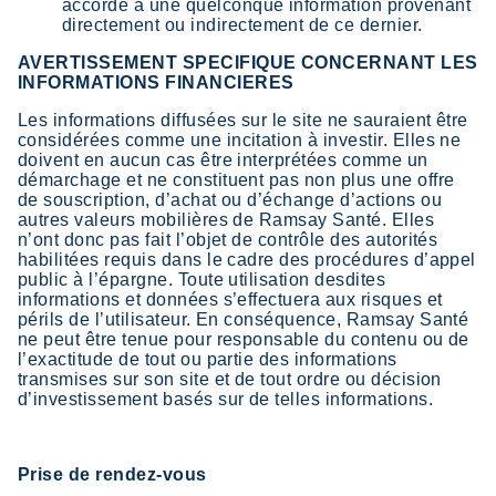
accordé à une quelconque information provenant
directement ou indirectement de ce dernier.
AVERTISSEMENT SPECIFIQUE CONCERNANT LES
INFORMATIONS FINANCIERES
Les informations diffusées sur le site ne sauraient être
considérées comme une incitation à investir. Elles ne
doivent en aucun cas être interprétées comme un
démarchage et ne constituent pas non plus une offre
de souscription, d’achat ou d’échange d’actions ou
autres valeurs mobilières de Ramsay Santé. Elles
n’ont donc pas fait l’objet de contrôle des autorités
habilitées requis dans le cadre des procédures d’appel
public à l’épargne. Toute utilisation desdites
informations et données s’effectuera aux risques et
périls de l’utilisateur. En conséquence, Ramsay Santé
ne peut être tenue pour responsable du contenu ou de
l’exactitude de tout ou partie des informations
transmises sur son site et de tout ordre ou décision
d’investissement basés sur de telles informations.
Prise de rendez-vous