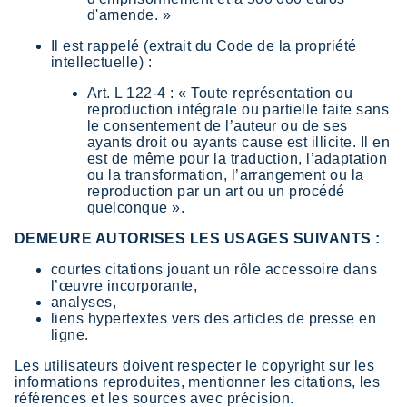
d'amende. »
Il est rappelé (extrait du Code de la propriété
intellectuelle) :
Art. L 122-4 : « Toute représentation ou
reproduction intégrale ou partielle faite sans
le consentement de l’auteur ou de ses
ayants droit ou ayants cause est illicite. Il en
est de même pour la traduction, l’adaptation
ou la transformation, l’arrangement ou la
reproduction par un art ou un procédé
quelconque ».
DEMEURE AUTORISES LES USAGES SUIVANTS :
courtes citations jouant un rôle accessoire dans
l’œuvre incorporante,
analyses,
liens hypertextes vers des articles de presse en
ligne.
Les utilisateurs doivent respecter le copyright sur les
informations reproduites, mentionner les citations, les
références et les sources avec précision.