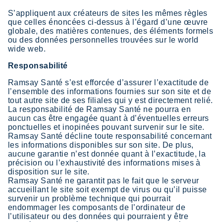
S’appliquent aux créateurs de sites les mêmes règles
que celles énoncées ci-dessus à l’égard d’une œuvre
globale, des matières contenues, des éléments formels
ou des données personnelles trouvées sur le world
wide web.
Responsabilité
Ramsay Santé s’est efforcée d’assurer l’exactitude de
l’ensemble des informations fournies sur son site et de
tout autre site de ses filiales qui y est directement relié.
La responsabilité de Ramsay Santé ne pourra en
aucun cas être engagée quant à d’éventuelles erreurs
ponctuelles et inopinées pouvant survenir sur le site.
Ramsay Santé décline toute responsabilité concernant
les informations disponibles sur son site. De plus,
aucune garantie n’est donnée quant à l’exactitude, la
précision ou l’exhaustivité des informations mises à
disposition sur le site.
Ramsay Santé ne garantit pas le fait que le serveur
accueillant le site soit exempt de virus ou qu’il puisse
survenir un problème technique qui pourrait
endommager les composants de l’ordinateur de
l’utilisateur ou des données qui pourraient y être