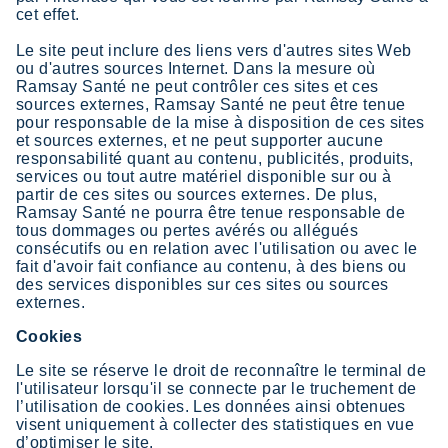
cet effet.
Le site peut inclure des liens vers d'autres sites Web
ou d'autres sources Internet. Dans la mesure où
Ramsay Santé ne peut contrôler ces sites et ces
sources externes, Ramsay Santé ne peut être tenue
pour responsable de la mise à disposition de ces sites
et sources externes, et ne peut supporter aucune
responsabilité quant au contenu, publicités, produits,
services ou tout autre matériel disponible sur ou à
partir de ces sites ou sources externes. De plus,
Ramsay Santé ne pourra être tenue responsable de
tous dommages ou pertes avérés ou allégués
consécutifs ou en relation avec l'utilisation ou avec le
fait d'avoir fait confiance au contenu, à des biens ou
des services disponibles sur ces sites ou sources
externes.
Cookies
Le site se réserve le droit de reconnaître le terminal de
l'utilisateur lorsqu'il se connecte par le truchement de
l’utilisation de cookies. Les données ainsi obtenues
visent uniquement à collecter des statistiques en vue
d’optimiser le site.