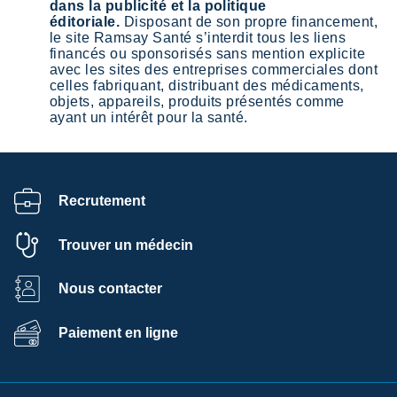
dans la publicité et la politique
éditoriale.
Disposant de son propre financement,
le site Ramsay Santé s’interdit tous les liens
financés ou sponsorisés sans mention explicite
avec les sites des entreprises commerciales dont
celles fabriquant, distribuant des médicaments,
objets, appareils, produits présentés comme
ayant un intérêt pour la santé.
Recrutement
Trouver un médecin
Nous contacter
Paiement en ligne