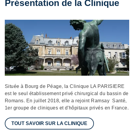
Présentation de la Clinique
Description
Située à Bourg de Péage, la Clinique LA PARISIERE
est le seul établissement privé chirurgical du bassin de
Romans. En juillet 2018, elle a rejoint Ramsay Santé,
1er groupe de cliniques et d'hôpitaux privés en France.
TOUT SAVOIR SUR LA CLINIQUE