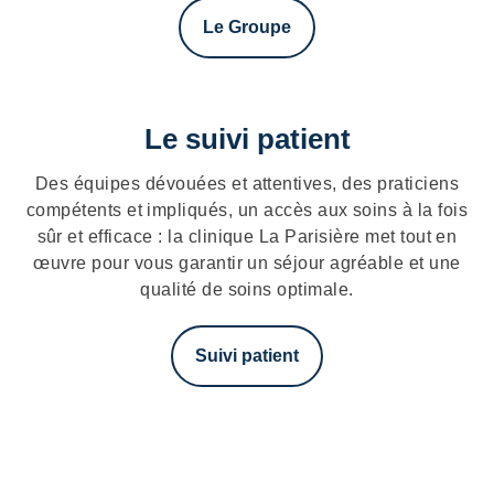
Le Groupe
Le suivi patient
Des équipes dévouées et attentives, des praticiens
compétents et impliqués, un accès aux soins à la fois
sûr et efficace : la clinique La Parisière met tout en
œuvre pour vous garantir un séjour agréable et une
qualité de soins optimale.
Suivi patient