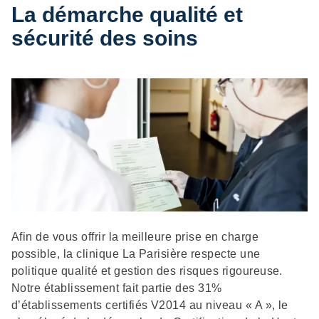
La démarche qualité et
sécurité des soins
Description
Afin de vous offrir la meilleure prise en charge
possible, la clinique La Parisière respecte une
politique qualité et gestion des risques rigoureuse.
Notre établissement fait partie des 31%
d’établissements certifiés V2014 au niveau « A », le