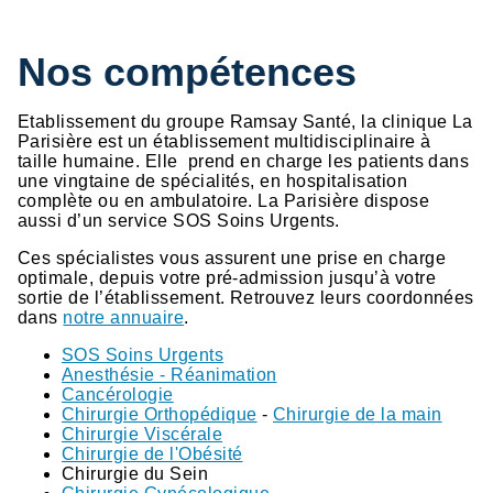
Nos compétences
Etablissement du groupe Ramsay Santé, la clinique La
Parisière est un établissement multidisciplinaire à
taille humaine. Elle prend en charge les patients dans
une vingtaine de spécialités, en hospitalisation
complète ou en ambulatoire. La Parisière dispose
aussi d’un service SOS Soins Urgents.
Ces spécialistes vous assurent une prise en charge
optimale, depuis votre pré-admission jusqu’à votre
sortie de l’établissement. Retrouvez leurs coordonnées
dans
notre annuaire
.
SOS Soins Urgents
Anesthésie - Réanimation
Cancérologie
Chirurgie Orthopédique
-
Chirurgie de la main
Chirurgie Viscérale
Chirurgie de l'Obésité
Chirurgie du Sein