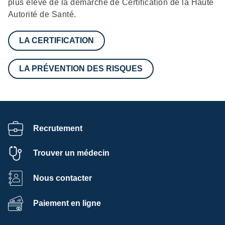
plus élevé de la démarche de Certification de la Haute
Autorité de Santé.
LA CERTIFICATION
LA PRÉVENTION DES RISQUES
Recrutement
Trouver un médecin
Nous contacter
Paiement en ligne