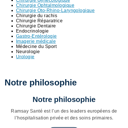
Chirurgie Gynécologique
Chirurgie Ophtalmologique
Chirurgie Oto-Rhino-Laryngologique
Chirurgie du rachis
Chirurgie Réparatrice
Chirurgie Dentaire
Endocrinologie
Gastro-Entérologie
Imagerie médicale
Médecine du Sport
Neurologie
Urologie
Notre philosophie
Notre philosophie
Ramsay Santé est l’un des leaders européens de
l’hospitalisation privée et des soins primaires.