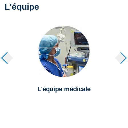
L'équipe
L'équipe médicale