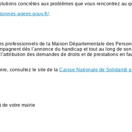
solutions concrètes aux problèmes que vous rencontrez au q
sonnes-agees.gouv.fr/
.
 les professionnels de la Maison Départementale des Perso
pagnent dès l’annonce du handicap et tout au long de son
l’attribution des demandes de droits et de prestations en fa
ire, consultez le site de la
Caisse Nationale de Solidarité 
de votre mairie