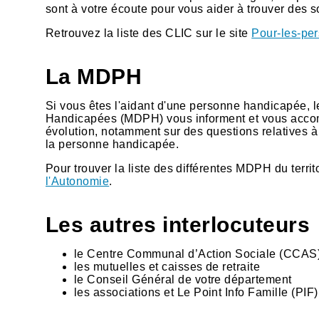
sont à votre écoute pour vous aider à trouver des 
Retrouvez la liste des CLIC sur le site
Pour-les-per
La MDPH
Si vous êtes l'aidant d'une personne handicapée,
Handicapées (MDPH) vous informent et vous accom
évolution, notamment sur des questions relatives à 
la personne handicapée.
Pour trouver la liste des différentes MDPH du territo
l'Autonomie
.
Les autres interlocuteurs
le Centre Communal d’Action Sociale (CCAS) 
les mutuelles et caisses de retraite
le Conseil Général de votre département
les associations et Le Point Info Famille (PIF)