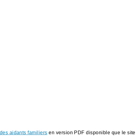
es aidants familiers
en version PDF disponible que le site