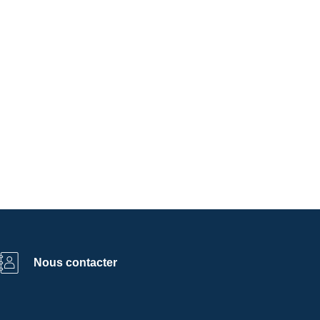
Nous contacter