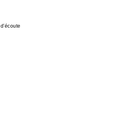
 d'écoute