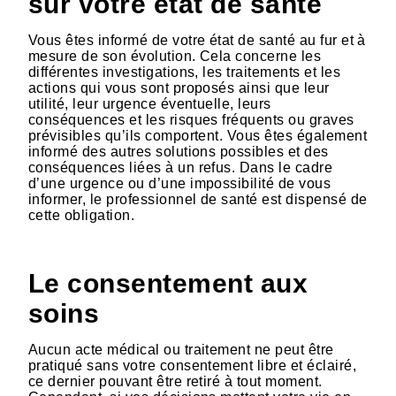
sur votre état de santé
Vous êtes informé de votre état de santé au fur et à
mesure de son évolution. Cela concerne les
différentes investigations, les traitements et les
actions qui vous sont proposés ainsi que leur
utilité, leur urgence éventuelle, leurs
conséquences et les risques fréquents ou graves
prévisibles qu’ils comportent. Vous êtes également
informé des autres solutions possibles et des
conséquences liées à un refus. Dans le cadre
d’une urgence ou d’une impossibilité de vous
informer, le professionnel de santé est dispensé de
cette obligation.
Le consentement aux
soins
Aucun acte médical ou traitement ne peut être
pratiqué sans votre consentement libre et éclairé,
ce dernier pouvant être retiré à tout moment.