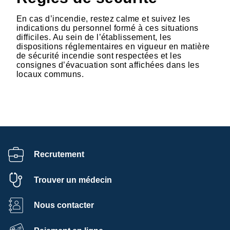
En cas d’incendie, restez calme et suivez les
indications du personnel formé à ces situations
difficiles. Au sein de l’établissement, les
dispositions réglementaires en vigueur en matière
de sécurité incendie sont respectées et les
consignes d’évacuation sont affichées dans les
locaux communs.
Recrutement
Trouver un médecin
Nous contacter