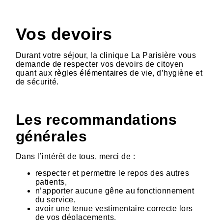
Vos devoirs
Durant votre séjour, la clinique La Parisière vous
demande de respecter vos devoirs de citoyen
quant aux règles élémentaires de vie, d’hygiène et
de sécurité.
Les recommandations
générales
Dans l’intérêt de tous, merci de :
respecter et permettre le repos des autres
patients,
n’apporter aucune gêne au fonctionnement
du service,
avoir une tenue vestimentaire correcte lors
de vos déplacements,