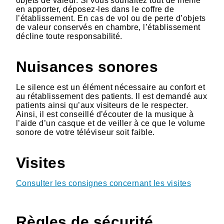
objets de valeur. Si vous souhaitez tout de même
en apporter, déposez-les dans le coffre de
l’établissement. En cas de vol ou de perte d’objets
de valeur conservés en chambre, l’établissement
décline toute responsabilité.
Nuisances sonores
Le silence est un élément nécessaire au confort et
au rétablissement des patients. Il est demandé aux
patients ainsi qu’aux visiteurs de le respecter.
Ainsi, il est conseillé d’écouter de la musique à
l’aide d’un casque et de veiller à ce que le volume
sonore de votre téléviseur soit faible.
Visites
Consulter les consignes concernant les visites
Règles de sécurité