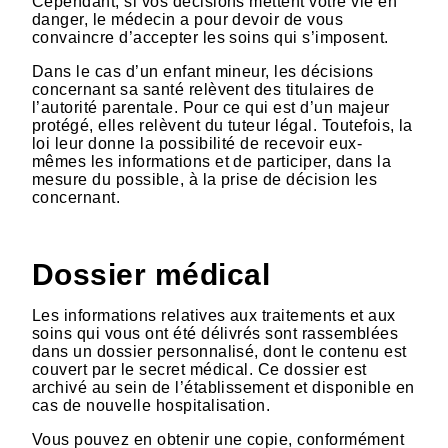
Cependant, si vos décisions mettent votre vie en
danger, le médecin a pour devoir de vous
convaincre d’accepter les soins qui s’imposent.
Dans le cas d’un enfant mineur, les décisions
concernant sa santé relèvent des titulaires de
l’autorité parentale. Pour ce qui est d’un majeur
protégé, elles relèvent du tuteur légal. Toutefois, la
loi leur donne la possibilité de recevoir eux-
mêmes les informations et de participer, dans la
mesure du possible, à la prise de décision les
concernant.
Dossier médical
Les informations relatives aux traitements et aux
soins qui vous ont été délivrés sont rassemblées
dans un dossier personnalisé, dont le contenu est
couvert par le secret médical. Ce dossier est
archivé au sein de l’établissement et disponible en
cas de nouvelle hospitalisation.
Vous pouvez en obtenir une copie, conformément