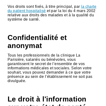
Vos droits sont fixés, à titre principal, par
la charte
du patient hospitalisé
et par la loi du 4 mars 2002
relative aux droits des malades et à la qualité du
système de santé.
Confidentialité et
anonymat
Tous les professionnels de la clinique La
Parisière, salariés ou bénévoles, vous
garantissent le secret de l’ensemble de vos
informations médicales et sociales. Selon votre
souhait, vous pouvez demander à ce que votre
présence au sein de l’établissement ne soit pas
divulguée.
Le droit à l'information