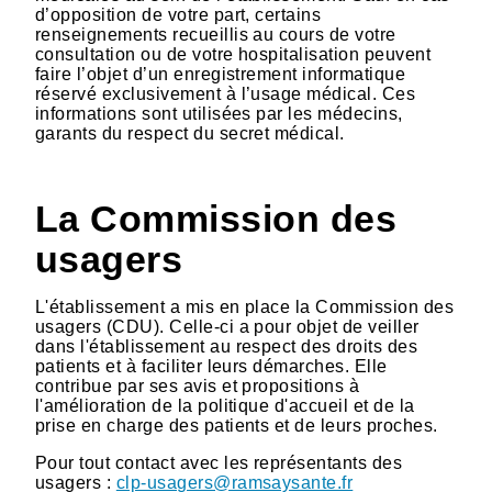
d’opposition de votre part, certains
renseignements recueillis au cours de votre
consultation ou de votre hospitalisation peuvent
faire l’objet d’un enregistrement informatique
réservé exclusivement à l’usage médical. Ces
informations sont utilisées par les médecins,
garants du respect du secret médical.
La Commission des
usagers
L'établissement a mis en place la Commission des
usagers (CDU). Celle-ci a pour objet de veiller
dans l'établissement au respect des droits des
patients et à faciliter leurs démarches. Elle
contribue par ses avis et propositions à
l'amélioration de la politique d'accueil et de la
prise en charge des patients et de leurs proches.
Pour tout contact avec les représentants des
usagers :
clp-usagers@ramsaysante.fr