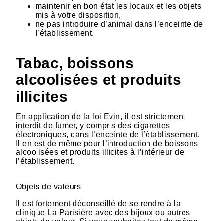
maintenir en bon état les locaux et les objets
mis à votre disposition,
ne pas introduire d’animal dans l’enceinte de
l’établissement.
Tabac, boissons
alcoolisées et produits
illicites
En application de la loi Evin, il est strictement
interdit de fumer, y compris des cigarettes
électroniques, dans l’enceinte de l’établissement.
Il en est de même pour l’introduction de boissons
alcoolisées et produits illicites à l’intérieur de
l’établissement.
Objets de valeurs
Il est fortement déconseillé de se rendre à la
clinique La Parisière avec des bijoux ou autres