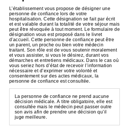
L’établissement vous propose de désigner une
personne de confiance lors de votre
hospitalisation. Cette désignation se fait par écrit
et est valable durant la totalité de votre séjour mais
peut être révoquée à tout moment. Le formulaire de
désignation vous est proposé dans le livret
d'accueil. Cette personne de confiance peut être
un parent, un proche ou bien votre médecin
traitant. Son rôle est de vous soutenir moralement
et vous assister, si vous le désirez, durant vos
démarches et entretiens médicaux. Dans le cas où
vous seriez hors d’état de recevoir l’information
nécessaire et d’exprimer votre volonté et
consentement sur des actes médicaux, la
personne de confiance est consultée.
La personne de confiance ne prend aucune
décision médicale. A titre obligatoire, elle est
consultée mais le médecin peut passer outre
son avis afin de prendre une décision qu’il
juge meilleure.