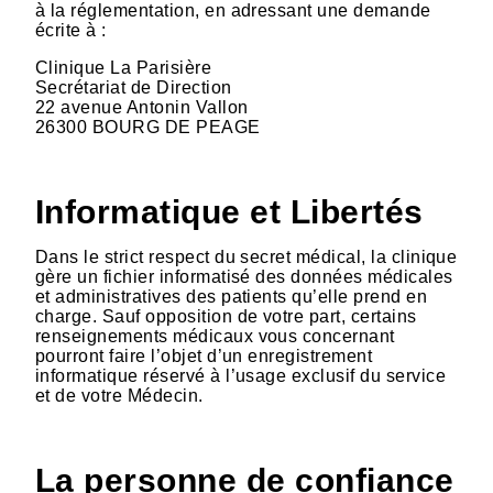
à la réglementation, en adressant une demande
écrite à :
Clinique La Parisière
Secrétariat de Direction
22 avenue Antonin Vallon
26300 BOURG DE PEAGE
Informatique et Libertés
Dans le strict respect du secret médical, la clinique
gère un fichier informatisé des données médicales
et administratives des patients qu’elle prend en
charge. Sauf opposition de votre part, certains
renseignements médicaux vous concernant
pourront faire l’objet d’un enregistrement
informatique réservé à l’usage exclusif du service
et de votre Médecin.
La personne de confiance