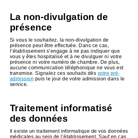
La non-divulgation de
présence
Si vous le souhaitez, la non-divulgation de
présence peut être effectuée. Dans ce cas,
l’établissement s’engage à ne pas indiquer que
vous y êtes hospitalisé et à ne divulguer ni votre
présence ni votre numéro de chambre. De plus,
aucune communication téléphonique ne vous est
transmise. Signalez ces souhaits dès
votre pré-
admission
puis le jour de votre admission dans le
service.
Traitement informatisé
des données
Il existe un traitement informatique de vos données
médicales au sein de l’établissement. Sauf en cas