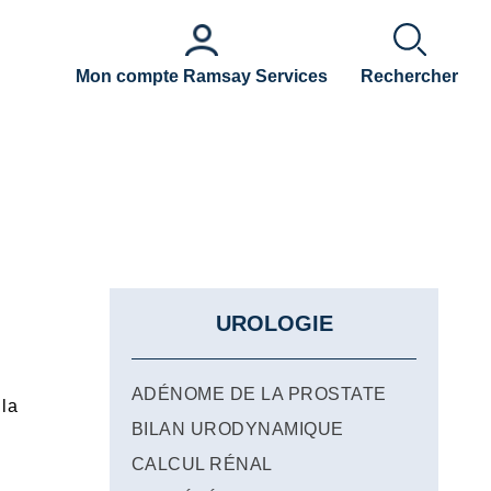
Mon compte Ramsay Services
Rechercher
UROLOGIE
ADÉNOME DE LA PROSTATE
 la
BILAN URODYNAMIQUE
CALCUL RÉNAL