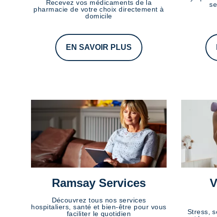
Recevez vos médicaments de la
se
pharmacie de votre choix directement à
domicile
EN SAVOIR PLUS
Ramsay Services
V
Découvrez tous nos services
hospitaliers, santé et bien-être pour vous
Stress, s
faciliter le quotidien