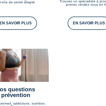
Trouvez un spécialiste à prox
rvice de santé adapté
prenez rendez-vous en l
EN SAVOIR PLUS
EN SAVOIR PLUS
os questions
prévention
ommeil, addictions, nutrition,