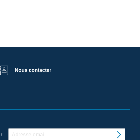
Nous contacter
r