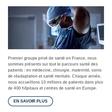
Description
Premier groupe privé de santé en France, nous
sommes présents sur tout le parcours santé des
patients : en médecine, chirurgie, maternité, soins
de réadaptation et santé mentale. Chaque année,
nous accueillons 10 millions de patients dans plus
de 400 hôpitaux et centres de santé en Europe.
EN SAVOIR PLUS