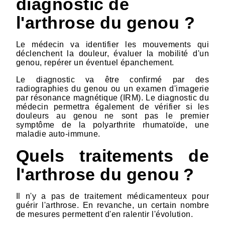
diagnostic de
l'arthrose du genou ?
Le médecin va identifier les mouvements qui
déclenchent la douleur, évaluer la mobilité d'un
genou, repérer un éventuel épanchement.
Le diagnostic va être confirmé par des
radiographies du genou ou un examen d'imagerie
par résonance magnétique (IRM). Le diagnostic du
médecin permettra également de vérifier si les
douleurs au genou ne sont pas le premier
symptôme de la polyarthrite rhumatoïde, une
maladie auto-immune.
Quels traitements de
l'arthrose du genou ?
Il n'y a pas de traitement médicamenteux pour
guérir l'arthrose. En revanche, un certain nombre
de mesures permettent d'en ralentir l'évolution.