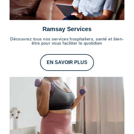
Ramsay Services
Découvrez tous nos services hospitaliers, santé et bien-
être pour vous faciliter le quotidien
EN SAVOIR PLUS