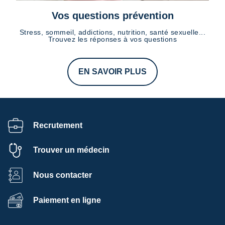
Vos questions prévention
Stress, sommeil, addictions, nutrition, santé sexuelle...
Trouvez les réponses à vos questions
EN SAVOIR PLUS
Recrutement
Trouver un médecin
Nous contacter
Paiement en ligne