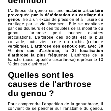
définition
L'arthrose du genou est une
maladie articulaire
provoquée par la détérioration du cartilage du
genou
, lié à un excès de pression et à l'usure du
cartilage par le vieillissement. Elle se manifeste
par des douleurs et des troubles de la mobilité du
genou. L'arthrose peut toucher d'autres
articulations. L'arthrose des doigts est la plus
courante, puis vient celle du rachis (colonne
vertébrale).
L'arthrose des genoux est, avec 30
% des cas d'arthrose, la 3t localisation
d'arthrose la plus fréquente.
L'arthrose de la
hanche (aussi appelée coxarthrose) représente 10
% des cas d'arthrose*.
Quelles sont les
causes de l'arthrose
du genou ?
Pour comprendre l'apparition de la gonarthrose, il
convient de se pencher sur l'anatomie du genou.