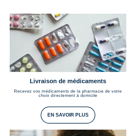
Livraison de médicaments
Recevez vos médicaments de la pharmacie de votre
choix directement à domicile
EN SAVOIR PLUS