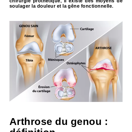
chirurgie prothétique, il existe des moyens de
soulager la douleur et la gêne fonctionnelle.
Arthrose du genou :