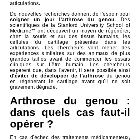
articulations.
De nouvelles recherches donnent de l'espoir pour
soigner un jour l'arthrose du genou.
Des
scientifiques de la Stanford University School of
Medicine** ont découvert un moyen de régénérer,
chez la souris et sur des tissus humains, les
cellules du cartilage présentes dans les
articulations. Les chercheurs vont mener des
expériences similaires sur des animaux de plus
grandes tailles avant de commencer les essais
cliniques sur l'être humain. Les chercheurs
espèrent que, dans l'avenir, il sera possible ainsi
d'éviter de développer de l'arthrose
du genou
en régénérant le cartilage avant qu'il ne soit
gravement dégradé.
Arthrose du genou :
dans quels cas faut-il
opérer ?
En cas d'échec des traitements médicamenteux,