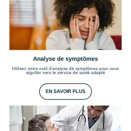
Analyse de symptômes
Utilisez notre outil d’analyse de symptômes pour vous
aiguiller vers le service de santé adapté
EN SAVOIR PLUS