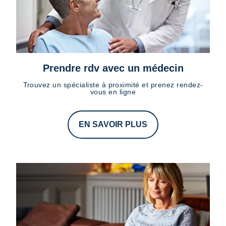
Prendre rdv avec un médecin
Trouvez un spécialiste à proximité et prenez rendez-
vous en ligne
EN SAVOIR PLUS