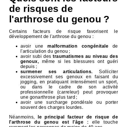
de risques de
l'arthrose du genou ?
Certains facteurs de risque favorisent le
développement de l'arthrose du genou :
avoir une
malformation congénitale
de
l'articulation du genou ;
avoir subi des
traumatismes au niveau des
genoux,
même si les blessures ont guéri
depuis ;
surmener ses articulations.
Solliciter
excessivement ses genoux en faisant du
jogging, en pratiquant intensément un sport,
ou dans le cadre de son activité
professionnelle (carreleur) peut provoquer
une gonarthrose plus tard ;
avoir une surcharge pondérale ou porter
souvent des charges lourdes.
Néanmoins,
le principal facteur de risque de
l'arthrose du genou est l'âge :
elle touche